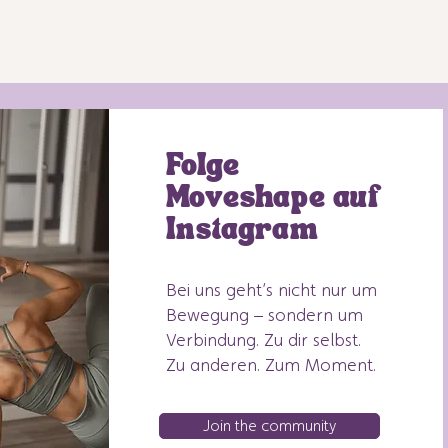
Folge
Moveshape auf
Instagram
Bei uns geht’s nicht nur um
Bewegung – sondern um
Verbindung. Zu dir selbst.
Zu anderen. Zum Moment.
Join the community