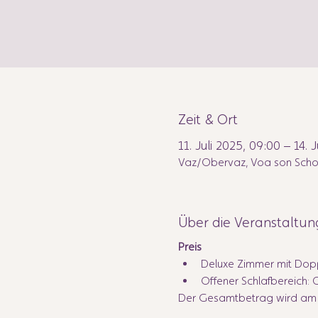
Zeit & Ort
11. Juli 2025, 09:00 – 14. 
Vaz/Obervaz, Voa son Scho
Über die Veranstaltun
Preis
Deluxe Zimmer mit Dopp
Offener Schlafbereich: 
Der Gesamtbetrag wird am An