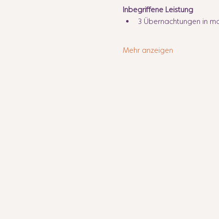
Inbegriffene Leistung
3 Übernachtungen in m
Mehr anzeigen