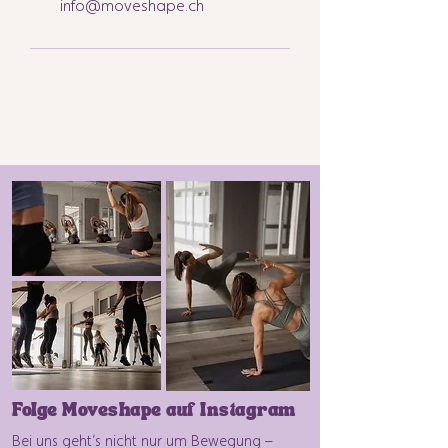
info@moveshape.ch
Folge Moveshape auf Instagram
Bei uns geht’s nicht nur um Bewegung –